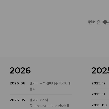
텐텍은 매년
2026
202
2026. 06
텐써마 누적 판매대수 1800대
2025. 12
돌파
2025. 11
2026. 05
텐써마 러시아
2025. 09
Roszdravnadzor 인증획득