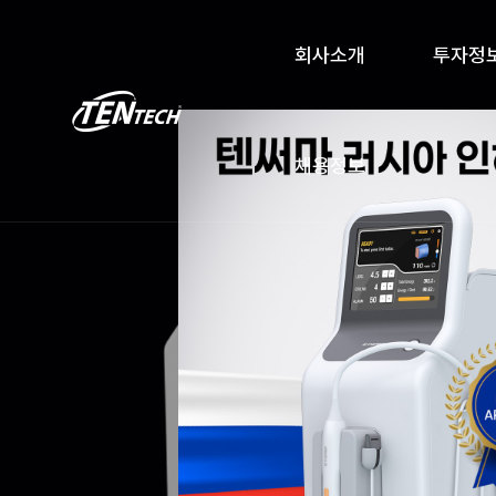
회사소개
투자정
채용정보