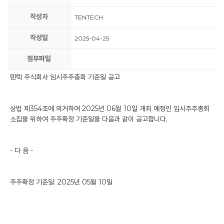
작성자
TENTECH
작성일
2025-04-25
첨부파일
텐텍 주식회사 임시주주총회 기준일 공고
상법 제354조에 의거하여 2025년 06월 10일 개최 예정인 임시주주총회
소집을 위하여 주주확정 기준일을 다음과 같이 공고합니다.
- 다 음 -
주주확정 기준일: 2025년 05월 10일