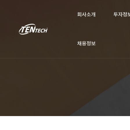
회사소개
투자정
채용정보