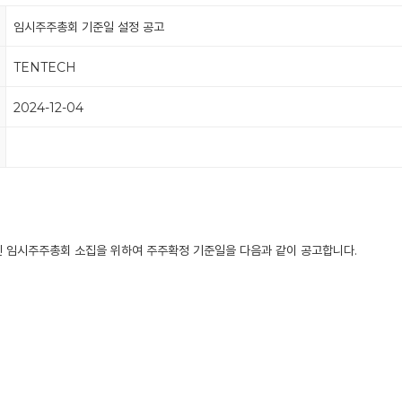
임시주주총회 기준일 설정 공고
TENTECH
2024-12-04
예정인 임시주주총회 소집을 위하여 주주확정 기준일을 다음과 같이 공고합니다.