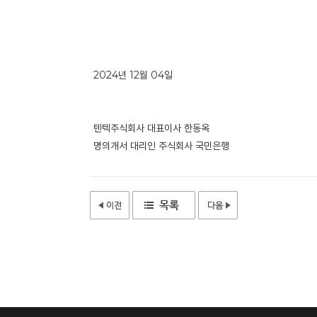
2024년 12월 04일
텐텍주식회사 대표이사 한동옥
명의개서 대리인 주식회사 국민은행