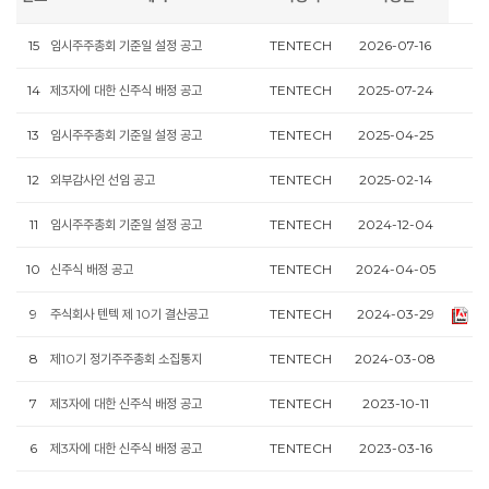
15
임시주주총회 기준일 설정 공고
TENTECH
2026-07-16
14
제3자에 대한 신주식 배정 공고
TENTECH
2025-07-24
13
임시주주총회 기준일 설정 공고
TENTECH
2025-04-25
12
외부감사인 선임 공고
TENTECH
2025-02-14
11
임시주주총회 기준일 설정 공고
TENTECH
2024-12-04
10
신주식 배정 공고
TENTECH
2024-04-05
9
주식회사 텐텍 제 10기 결산공고
TENTECH
2024-03-29
8
제10기 정기주주총회 소집통지
TENTECH
2024-03-08
7
제3자에 대한 신주식 배정 공고
TENTECH
2023-10-11
6
제3자에 대한 신주식 배정 공고
TENTECH
2023-03-16