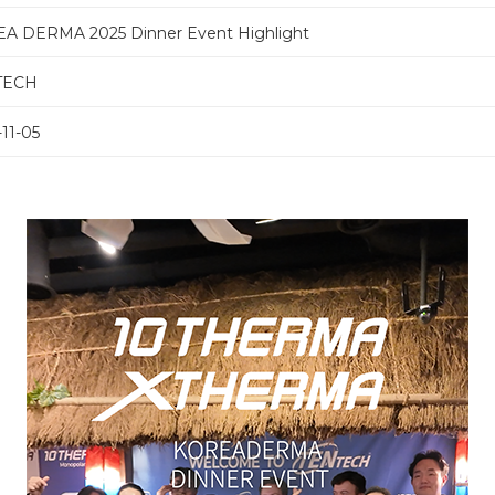
A DERMA 2025 Dinner Event Highlight
TECH
11-05