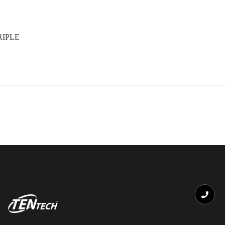
RIPLE