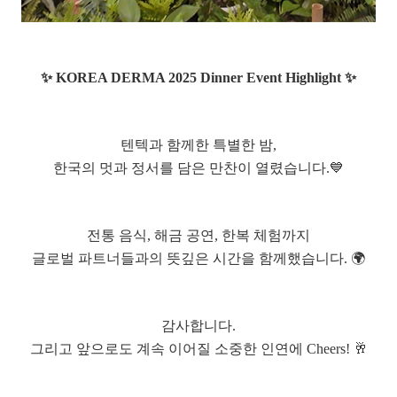
✨ KOREA DERMA 2025 Dinner Event Highlight ✨
텐텍과 함께한 특별한 밤,
한국의 멋과 정서를 담은 만찬이 열렸습니다.💙
전통 음식, 해금 공연, 한복 체험까지
글로벌 파트너들과의 뜻깊은 시간을 함께했습니다. 🌍
감사합니다.
그리고 앞으로도 계속 이어질 소중한 인연에 Cheers! 🥂