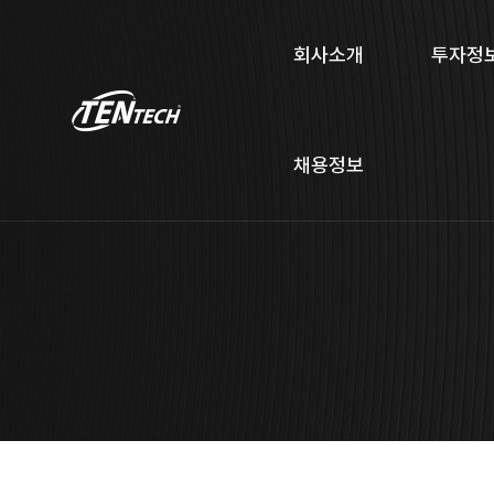
회사소개
투자정
채용정보