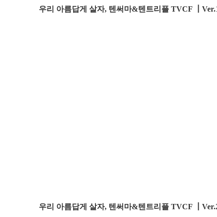
우리 아름답게 살자, 텐써마&텐트리플 TVCF ┃Ver.1 (
우리 아름답게 살자, 텐써마&텐트리플 TVCF ┃Ver.2 (