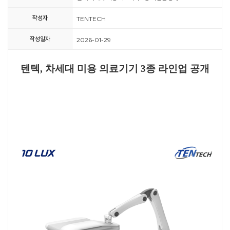
작성자
TENTECH
작성일자
2026-01-29
텐텍, 차세대 미용 의료기기 3종 라인업 공개