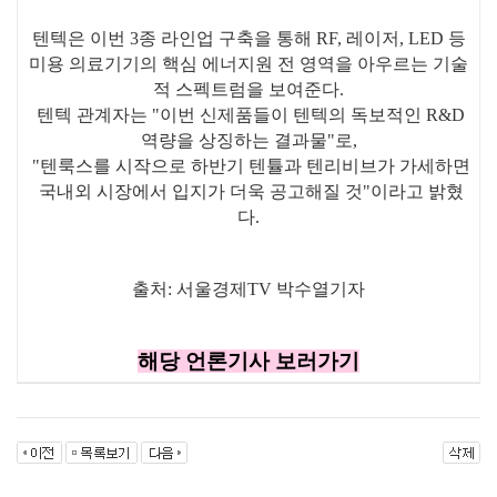
텐텍은 이번 3종 라인업 구축을 통해 RF, 레이저, LED 등
미용 의료기기의 핵심 에너지원 전 영역을 아우르는 기술
적 스펙트럼을 보여준다.
텐텍 관계자는 "이번 신제품들이 텐텍의 독보적인 R&D
역량을 상징하는 결과물"로,
"텐룩스를 시작으로 하반기 텐튤과 텐리비브가 가세하면
국내외 시장에서 입지가 더욱 공고해질 것"이라고 밝혔
다.
출처: 서울경제TV 박수열기자
해당 언론기사 보러가기