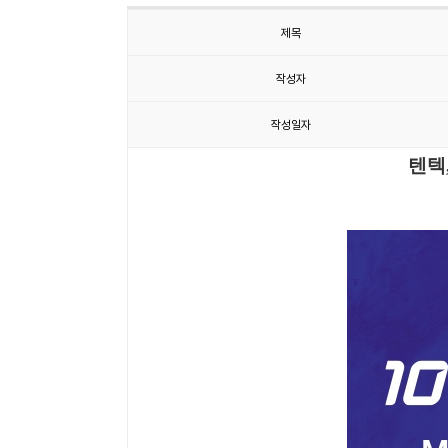
제목
작성자
작성일자
텐텍