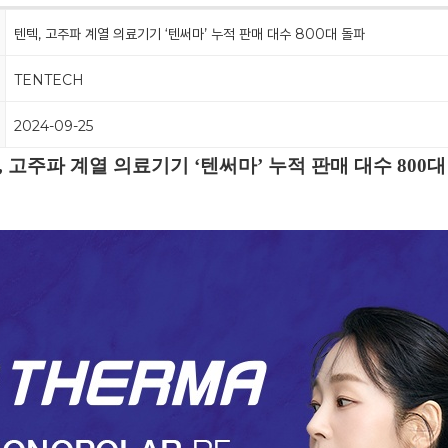
텐텍, 고주파 계열 의료기기 ‘텐써마’ 누적 판매 대수 800대 돌파
TENTECH
2024-09-25
, 고주파 계열 의료기기 ‘텐써마’ 누적 판매 대수 800대