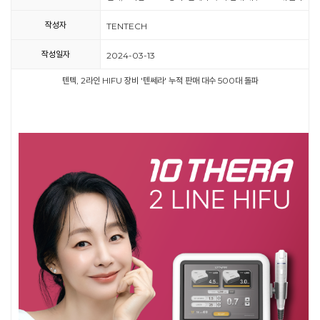
작성자
TENTECH
작성일자
2024-03-13
텐텍, 2라인 HIFU 장비 '텐쎄라' 누적 판매 대수 500대 돌파