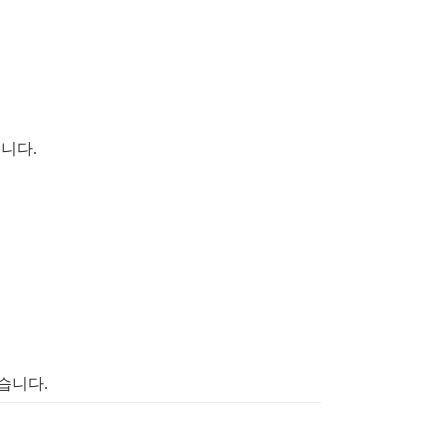
했습니다.
습니다.