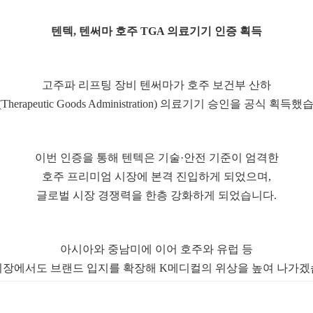
텐텍, 텐써마 호주 TGA 의료기기 인증 획득
고주파 리프팅 장비 텐써마가 호주 보건부 산하
Therapeutic Goods Administration) 의료기기 승인을 공식 획득
이번 인증을 통해 텐텍은 기술·안전 기준이 엄격한
호주 프리미엄 시장에 본격 진입하게 되었으며,
글로벌 시장 경쟁력을 한층 강화하게 되었습니다.
아시아와 중남미에 이어 호주와 유럽 등
시장에서도 브랜드 입지를 확장해 K메디컬의 위상을 높여 나가겠