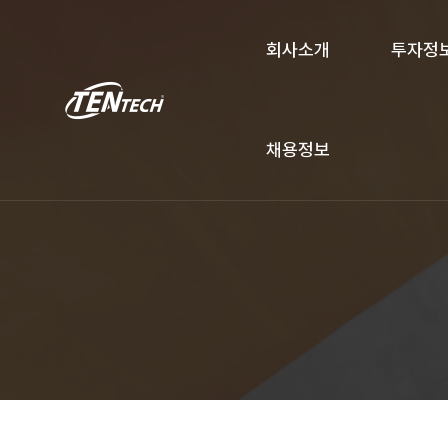
회사소개
투자정
채용정보