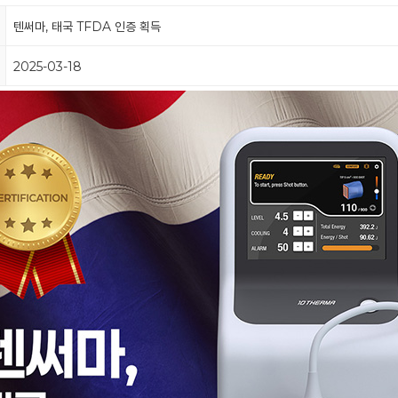
텐써마, 태국 TFDA 인증 획득
2025-03-18