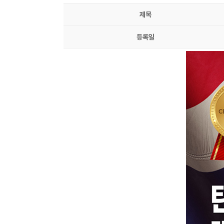
제목
등록일