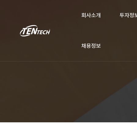
회사소개
투자정
채용정보