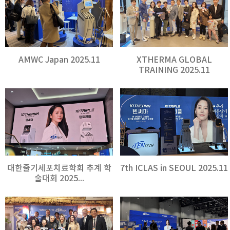
AMWC Japan 2025.11
XTHERMA GLOBAL
TRAINING 2025.11
대한줄기세포치료학회 추계 학
7th ICLAS in SEOUL 2025.11
술대회 2025...