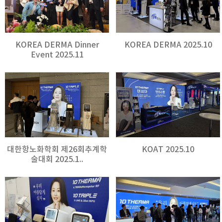
KOREA DERMA Dinner
KOREA DERMA 2025.10
Event 2025.11
대한항노화학회 제26회추계학
KOAT 2025.10
술대회 2025.1..