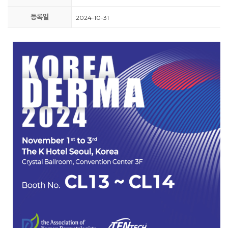
등록일
2024-10-31