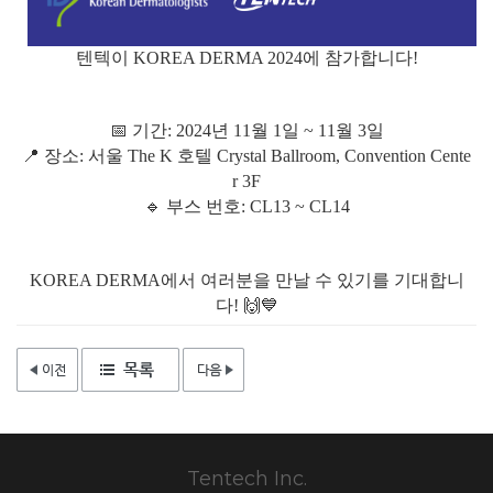
텐텍이 KOREA DERMA 2024에 참가합니다!
📅 기간: 2024년 11월 1일 ~ 11월 3일
📍 장소: 서울 The K 호텔 Crystal Ballroom, Convention Cente
r 3F
🔹 부스 번호: CL13 ~ CL14
KOREA DERMA에서 여러분을 만날 수 있기를 기대합니
다! 🙌💙
Tentech Inc.