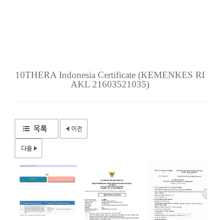
10THERA Indonesia Certificate (KEMENKES RI
AKL 21603521035)