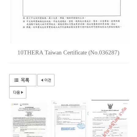
10THERA Taiwan Certificate (No.036287)